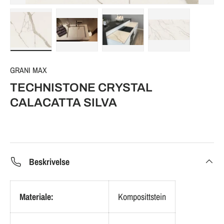
GRANI MAX
TECHNISTONE CRYSTAL
CALACATTA SILVA
Beskrivelse
Materiale:
Komposittstein