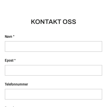
KONTAKT OSS
Navn
Epost
Telefonnummer