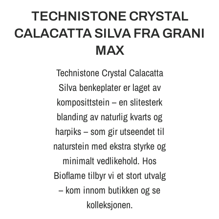
TECHNISTONE CRYSTAL
CALACATTA SILVA FRA GRANI
MAX
Technistone Crystal Calacatta
Silva benkeplater er laget av
komposittstein – en slitesterk
blanding av naturlig kvarts og
harpiks – som gir utseendet til
naturstein med ekstra styrke og
minimalt vedlikehold. Hos
Bioflame tilbyr vi et stort utvalg
– kom innom butikken og se
kolleksjonen.